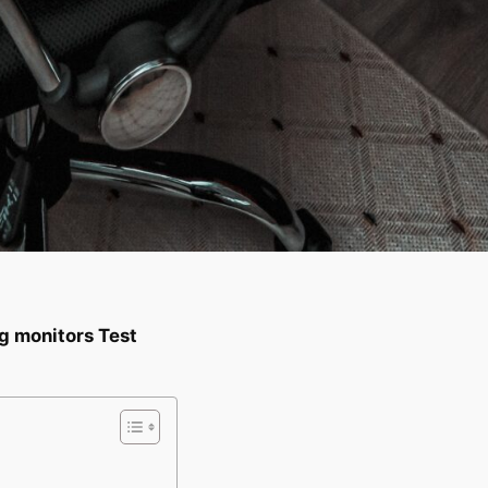
 monitors Test