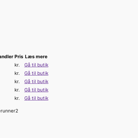
andler
Pris
Læs mere
kr.
Gå til butik
kr.
Gå til butik
kr.
Gå til butik
kr.
Gå til butik
kr.
Gå til butik
erunner2