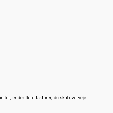
or, er der flere faktorer, du skal overveje